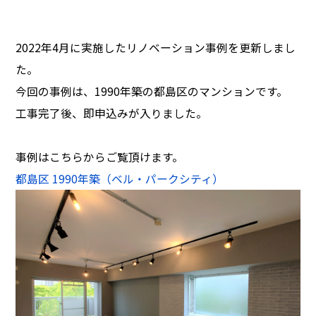
2022年4月に実施したリノベーション事例を更新しまし
た。
今回の事例は、1990年築の都島区のマンションです。
工事完了後、即申込みが入りました。
事例はこちらからご覧頂けます。
都島区 1990年築（ベル・パークシティ）