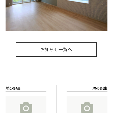
お知らせ一覧へ
前の記事
次の記事