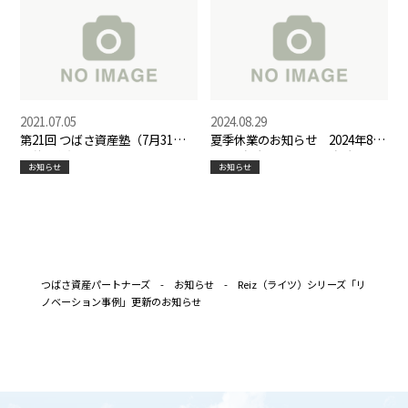
2021.07.05
2024.08.29
第21回 つばさ資産塾（7月31日）
夏季休業のお知らせ 2024年8月
開催のお知らせ
10日（土）～8月18日（日）
お知らせ
お知らせ
つばさ資産パートナーズ
-
お知らせ
-
Reiz（ライツ）シリーズ「リ
ノベーション事例」更新のお知らせ