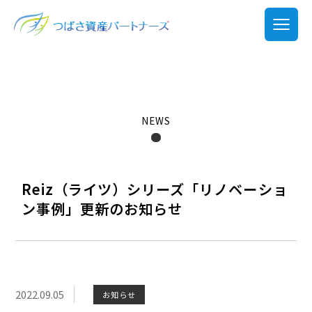
NEWS
Reiz（ライツ）シリーズ「リノベーショ
ン事例」更新のお知らせ
2022.09.05
お知らせ