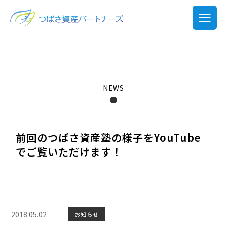
NEWS
前回のつばさ資産塾の様子をYouTube
でご覧いただけます！
2018.05.02
お知らせ