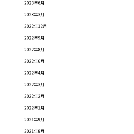
2023年6月
2023年3月
2022年12月
2022年9月
2022年8月
2022年6月
2022年4月
2022年3月
2022年2月
2022年1月
2021年9月
2021年8月