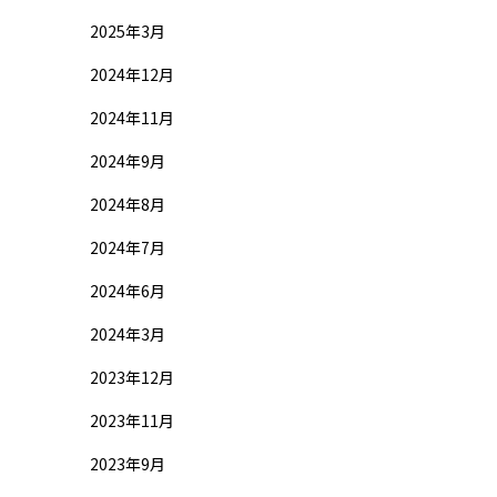
2025年3月
2024年12月
2024年11月
2024年9月
2024年8月
2024年7月
2024年6月
2024年3月
2023年12月
2023年11月
2023年9月