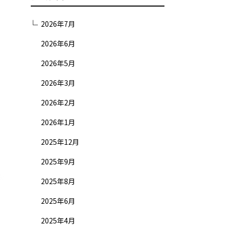
2026年7月
2026年6月
2026年5月
2026年3月
2026年2月
2026年1月
2025年12月
2025年9月
2025年8月
2025年6月
2025年4月