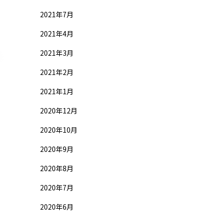
2021年7月
2021年4月
2021年3月
2021年2月
2021年1月
2020年12月
2020年10月
2020年9月
2020年8月
2020年7月
2020年6月