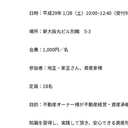
日時：平成29年 1/28（土）10:00~12:40（受付9
場所：新大阪丸ビル別館 5-3
会費：1,000円／名
参加者：地主・家主さん、資産家様
定員：18名
目的：不動産オーナー様が不動産経営・資産承
知識を習得し、実践して頂き、安心できる資産