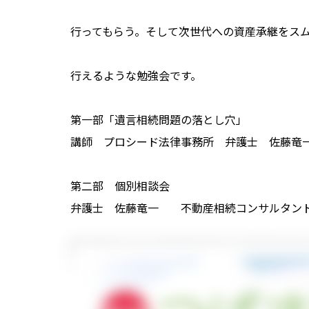
行ってもらう。そして次世代への資産承継をス
行えるような勉強会です。
第一部「遺言相続問題の落とし穴」
講師 プロシード法律事務所 弁護士 佐藤竜
第二部 個別相談会
弁護士 佐藤竜一 不動産相続コンサルタン