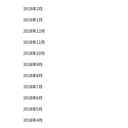
2019年2月
2019年1月
2018年12月
2018年11月
2018年10月
2018年9月
2018年8月
2018年7月
2018年6月
2018年5月
2018年4月