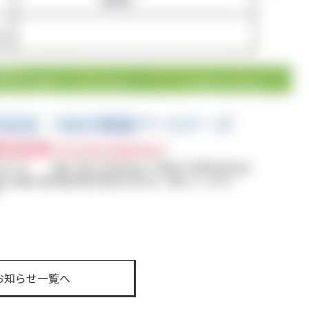
お知らせ一覧へ