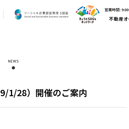
営業時間: 9:
不動産オ
NEWS
9/1/28）開催のご案内