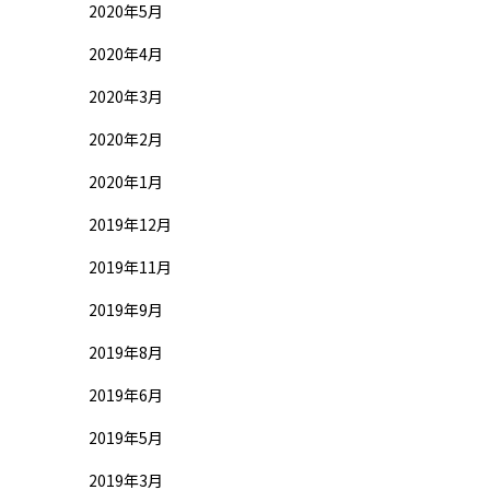
2020年5月
2020年4月
2020年3月
2020年2月
2020年1月
2019年12月
2019年11月
2019年9月
2019年8月
2019年6月
2019年5月
2019年3月