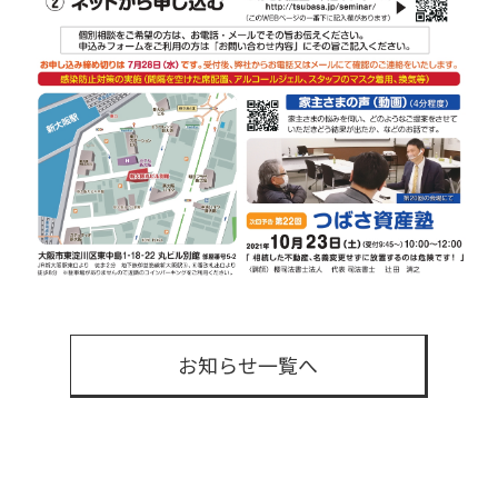
お知らせ一覧へ