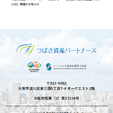
31日）開催のお知らせ
〒532-0002
大阪市淀川区東三国5丁目7-4 オークエスト2階
大阪府知事（3）第57238号