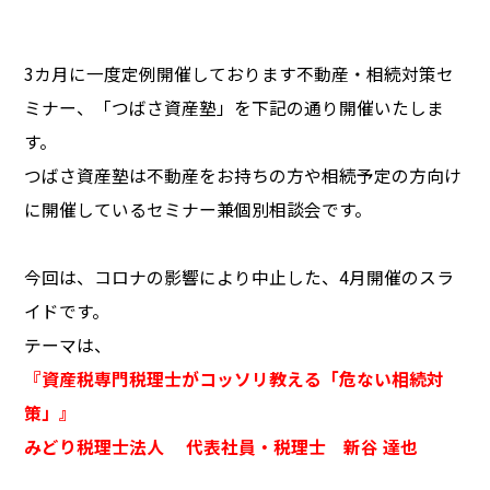
3カ月に一度定例開催しております不動産・相続対策セ
ミナー、「つばさ資産塾」を下記の通り開催いたしま
す。
つばさ資産塾は不動産をお持ちの方や相続予定の方向け
に開催しているセミナー兼個別相談会です。
今回は、コロナの影響により中止した、4月開催のスラ
イドです。
テーマは、
『資産税専門税理士がコッソリ教える「危ない相続対
策」』
みどり税理士法人 代表社員・税理士 新谷 達也