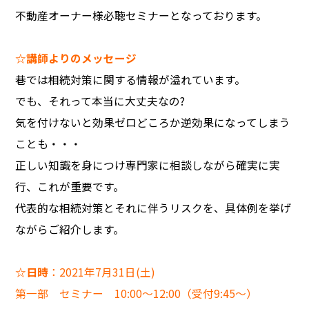
不動産オーナー様必聴セミナーとなっております。
☆講師よりのメッセージ
巷では相続対策に関する情報が溢れています。
でも、それって本当に大丈夫なの?
気を付けないと効果ゼロどころか逆効果になってしまう
ことも・・・
正しい知識を身につけ専門家に相談しながら確実に実
行、これが重要です。
代表的な相続対策とそれに伴うリスクを、具体例を挙げ
ながらご紹介します。
☆日時
：2021年7月31日(土)
第一部 セミナー 10:00～12:00（受付9:45～）