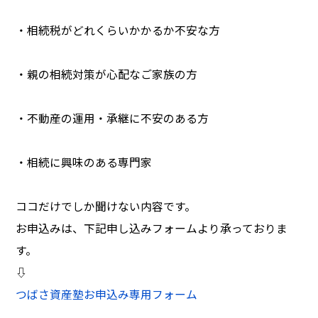
・相続税がどれくらいかかるか不安な方
・親の相続対策が心配なご家族の方
・不動産の運用・承継に不安のある方
・相続に興味のある専門家
ココだけでしか聞けない内容です。
お申込みは、下記申し込みフォームより承っておりま
す。
⇩
つばさ資産塾お申込み専用フォーム