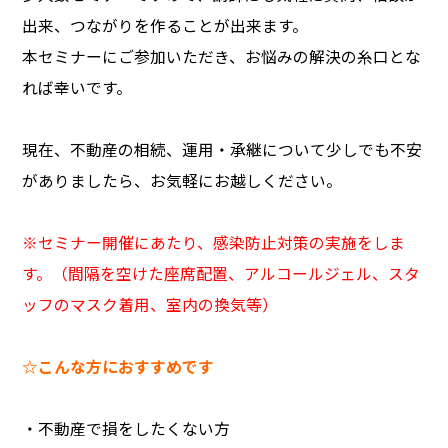
出来、つながりを作ることが出来ます。
本セミナーにご参加いただき、お悩みの解決の糸口とな
れば幸いです。
現在、不動産の相続、運用・承継について少しでも不安
がありましたら、お気軽にお越しください。
※セミナー開催にあたり、感染防止対策の実施をしま
す。（間隔を空けた座席配置、アルコールジェル、スタ
ッフのマスク着用、室内の換気等）
☆こんな方におすすめです
・不動産で損をしたくない方