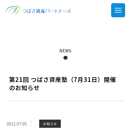
NEWS
第21回 つばさ資産塾（7月31日）開催
のお知らせ
2021.07.05
お知らせ