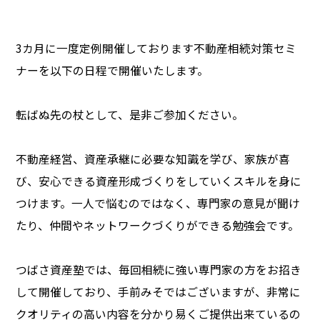
3カ月に一度定例開催しております不動産相続対策セミ
ナーを以下の日程で開催いたします。
転ばぬ先の杖として、是非ご参加ください。
不動産経営、資産承継に必要な知識を学び、家族が喜
び、安心できる資産形成づくりをしていくスキルを身に
つけます。一人で悩むのではなく、専門家の意見が聞け
たり、仲間やネットワークづくりができる勉強会です。
つばさ資産塾では、毎回相続に強い専門家の方をお招き
して開催しており、手前みそではございますが、非常に
クオリティの高い内容を分かり易くご提供出来ているの