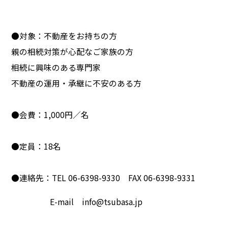
●対象：不動産をお持ちの方
親の相続対策が心配なご家族の方
相続に興味のある専門家
不動産の運用・承継に不安のある方
●会費：1,000円／名
●定員：18名
●連絡先：TEL 06-6398-9330 FAX 06-6398-9331
E-mail info@tsubasa.jp