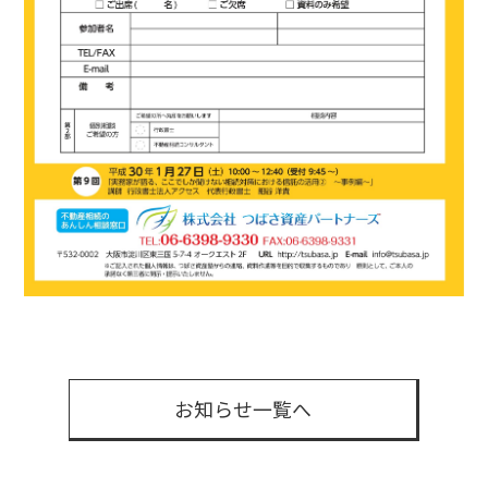
お知らせ一覧へ