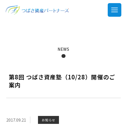
NEWS
第8回 つばさ資産塾（10/28）開催のご
案内
2017.09.21
お知らせ