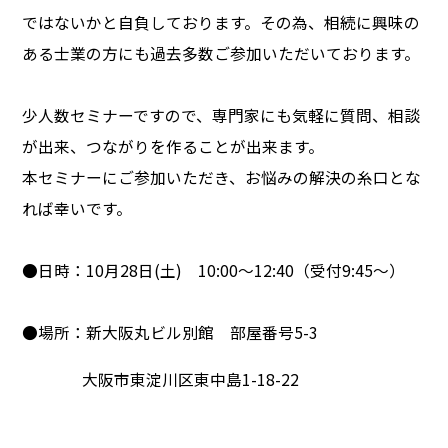
ではないかと自負しております。その為、相続に興味の
ある士業の方にも過去多数ご参加いただいております。
少人数セミナーですので、専門家にも気軽に質問、相談
が出来、つながりを作ることが出来ます。
本セミナーにご参加いただき、お悩みの解決の糸口とな
れば幸いです。
●日時：10月28日(土) 10:00～12:40（受付9:45～）
●場所：新大阪丸ビル別館 部屋番号5-3
大阪市東淀川区東中島1-18-22