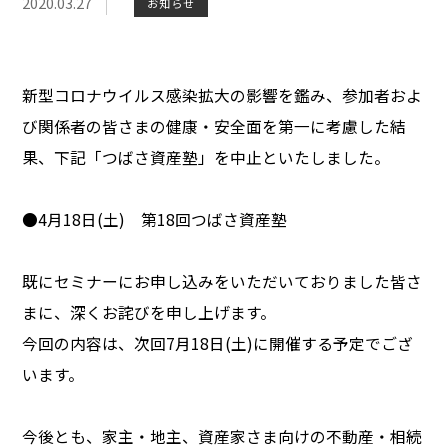
2020.03.27
お知らせ
新型コロナウイルス感染拡大の影響を鑑み、参加者およ
び関係者の皆さまの健康・安全面を第一に考慮した結
果、下記「つばさ資産塾」を中止といたしました。
●4月18日(土) 第18回つばさ資産塾
既にセミナーにお申し込みをいただいておりました皆さ
まに、深くお詫びを申し上げます。
今回の内容は、次回7月18日(土)に開催する予定でござ
います。
今後とも、家主・地主、資産家さま向けの不動産・相続