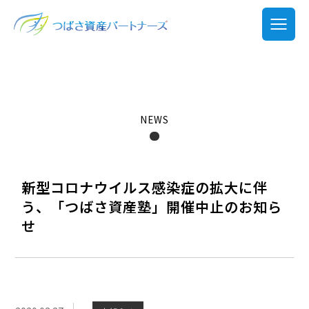
NEWS
新型コロナウイルス感染症の拡大に伴
う、「つばさ資産塾」開催中止のお知ら
せ