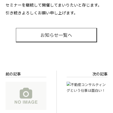
セミナーを継続して開催してまいりたいと存じます。
引き続きよろしくお願い申し上げます。
お知らせ一覧へ
前の記事
次の記事