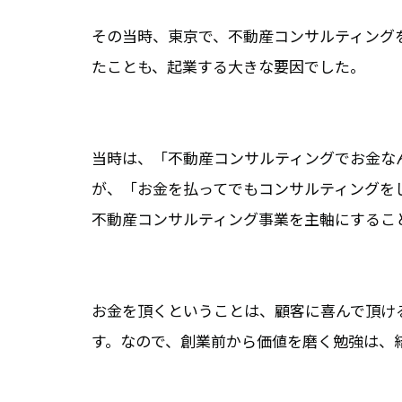
その当時、東京で、不動産コンサルティング
たことも、起業する大きな要因でした。
当時は、「不動産コンサルティングでお金な
が、「お金を払ってでもコンサルティングを
不動産コンサルティング事業を主軸にするこ
お金を頂くということは、顧客に喜んで頂け
す。なので、創業前から価値を磨く勉強は、