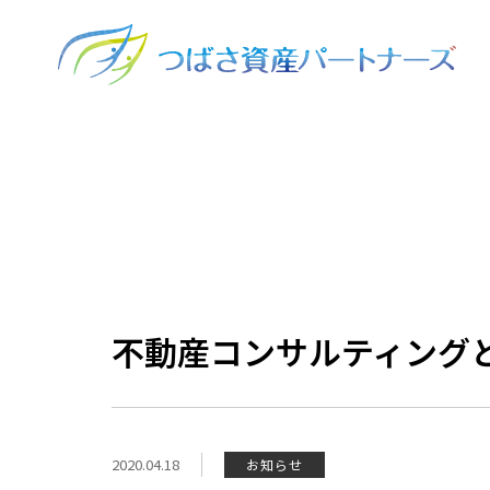
不動産コンサルティング
2020.04.18
お知らせ