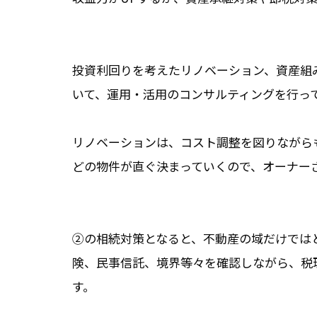
投資利回りを考えたリノベーション、資産組
いて、運用・活用のコンサルティングを行っ
リノベーションは、コスト調整を図りながら
どの物件が直ぐ決まっていくので、オーナー
②の相続対策となると、不動産の域だけでは
険、民事信託、境界等々を確認しながら、税
す。