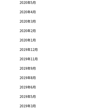
2020年5月
2020年4月
2020年3月
2020年2月
2020年1月
2019年12月
2019年11月
2019年9月
2019年8月
2019年6月
2019年5月
2019年3月