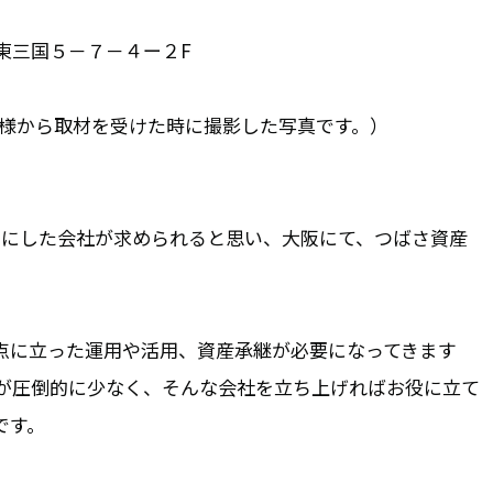
東三国５－７－４ー２F
」様から取材を受けた時に撮影した写真です。）
口にした会社が求められると思い、大阪にて、つばさ資産
点に立った運用や活用、資産承継が必要になってきます
が圧倒的に少なく、そんな会社を立ち上げればお役に立て
です。