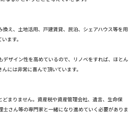
み換え、土地活用、戸建賃貸、民泊、シェアハウス等を用
ています。
もデザイン性を高めているので、リノベをすれば、ほとん
さんには非常に喜んで頂いています。
とどまりません。資産税や資産管理会社、遺言、生命保
理士さん等の専門家と一緒になり進めていく必要がありま