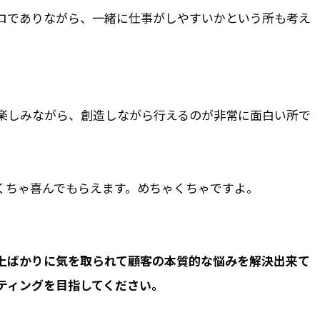
ロでありながら、一緒に仕事がしやすいかという所も考え
楽しみながら、創造しながら行えるのが非常に面白い所で
くちゃ喜んでもらえます。めちゃくちゃですよ。
上ばかりに気を取られて顧客の本質的な悩みを解決出来て
ティングを目指してください。