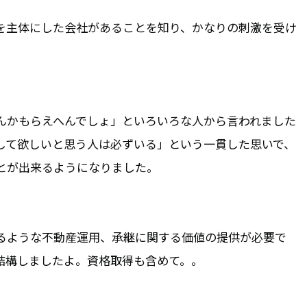
を主体にした会社があることを知り、かなりの刺激を受け
んかもらえへんでしょ」といろいろな人から言われました
して欲しいと思う人は必ずいる」という一貫した思いで、
とが出来るようになりました。
るような不動産運用、承継に関する価値の提供が必要で
結構しましたよ。資格取得も含めて。。