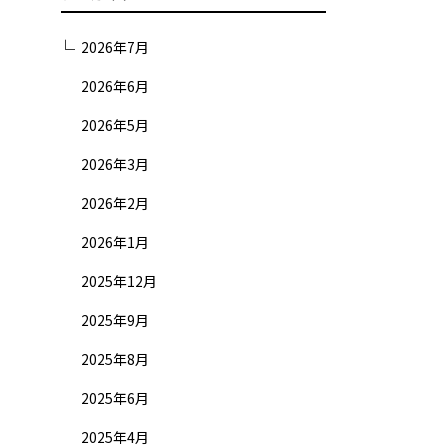
2026年7月
2026年6月
2026年5月
2026年3月
2026年2月
2026年1月
2025年12月
2025年9月
2025年8月
2025年6月
2025年4月