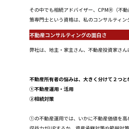
その中でも相続アドバイザー、CPMⓇ（不
策専門士という資格は、私のコンサルティン
不動産コンサルティングの面白さ
弊社は、地主・家主さん、不動産投資家さん
不動産所有者の悩みは、大きく分けて２つと
①不動産運用・活用
②相続対策
①の不動産運用では、いかに不動産価値を高
収益力がUPするか、資産承継対策や節税対