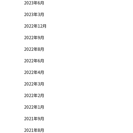
2023年6月
2023年3月
2022年12月
2022年9月
2022年8月
2022年6月
2022年4月
2022年3月
2022年2月
2022年1月
2021年9月
2021年8月