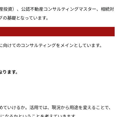
動産投資）、公認不動産コンサルティングマスター、相続対
グの基礎となっています。
に向けてのコンサルティングをメインとしています。
なります。
めていけるか。活用では、現況から用途を変えることで、
策になるかということを考えていきます。