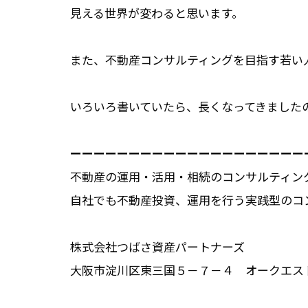
見える世界が変わると思います。
また、不動産コンサルティングを目指す若い
いろいろ書いていたら、長くなってきました
ーーーーーーーーーーーーーーーーーーーー
不動産の運用・活用・相続のコンサルティン
自社でも不動産投資、運用を行う実践型のコ
株式会社つばさ資産パートナーズ
大阪市淀川区東三国５－７－４ オークエス