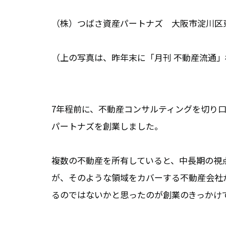
（株）つばさ資産パートナズ 大阪市淀川区
（上の写真は、昨年末に「月刊 不動産流通
7年程前に、不動産コンサルティングを切り
パートナズを創業しました。
複数の不動産を所有していると、中長期の視
が、そのような領域をカバーする不動産会社
るのではないかと思ったのが創業のきっかけ