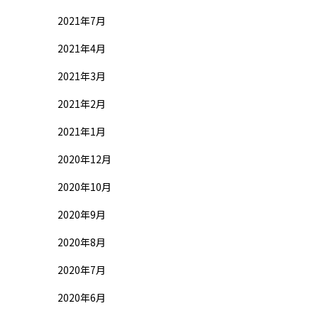
2021年7月
2021年4月
2021年3月
2021年2月
2021年1月
2020年12月
2020年10月
2020年9月
2020年8月
2020年7月
2020年6月