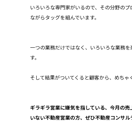
いろいろな専門家がいるので、その分野のプ
ながらタッグを組んでいます。
一つの業務だけではなく、いろいろな業務を
す。
そして結果がついてくると顧客から、めちゃ
ギラギラ営業に嫌気を指している、今月の売
いない不動産営業の方、ぜひ不動産コンサル