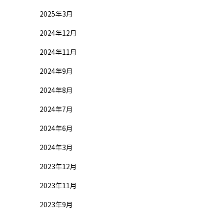
2025年3月
2024年12月
2024年11月
2024年9月
2024年8月
2024年7月
2024年6月
2024年3月
2023年12月
2023年11月
2023年9月