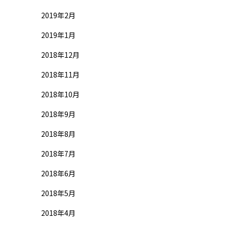
2019年2月
2019年1月
2018年12月
2018年11月
2018年10月
2018年9月
2018年8月
2018年7月
2018年6月
2018年5月
2018年4月