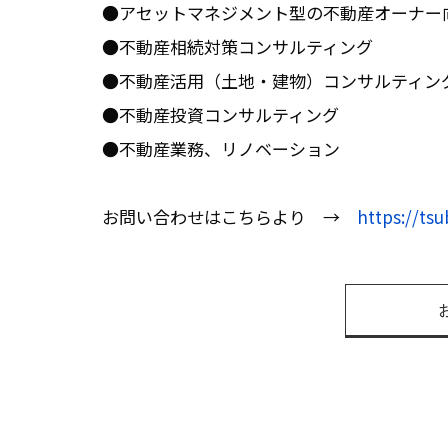
●アセットマネジメント型の不動産オーナー
●不動産相続対策コンサルティング
●不動産活用（土地・建物）コンサルティン
●不動産投資コンサルティング
●不動産業務、リノベーション
お問い合わせはこちらより →
https://tsu