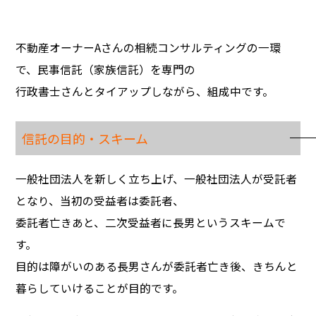
不動産オーナーAさんの相続コンサルティングの一環
で、民事信託（家族信託）を専門の
行政書士さんとタイアップしながら、組成中です。
信託の目的・スキーム
一般社団法人を新しく立ち上げ、一般社団法人が受託者
となり、当初の受益者は委託者、
委託者亡きあと、二次受益者に長男というスキームで
す。
目的は障がいのある長男さんが委託者亡き後、きちんと
暮らしていけることが目的です。