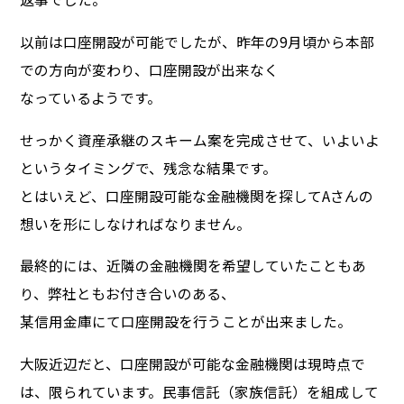
以前は口座開設が可能でしたが、昨年の9月頃から本部
での方向が変わり、口座開設が出来なく
なっているようです。
せっかく資産承継のスキーム案を完成させて、いよいよ
というタイミングで、残念な結果です。
とはいえど、口座開設可能な金融機関を探してAさんの
想いを形にしなければなりません。
最終的には、近隣の金融機関を希望していたこともあ
り、弊社ともお付き合いのある、
某信用金庫にて口座開設を行うことが出来ました。
大阪近辺だと、口座開設が可能な金融機関は現時点で
は、限られています。民事信託（家族信託）を組成して