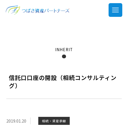
INHERIT
信託口口座の開設（相続コンサルティン
グ）
2019.01.20
相続・資産承継