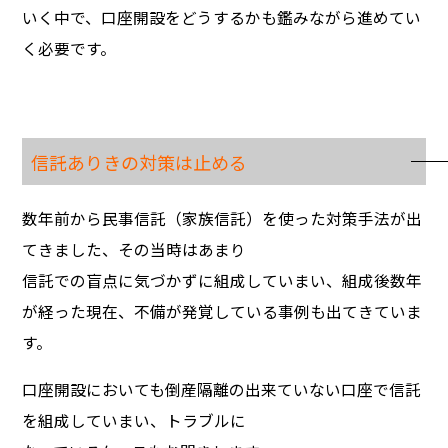
いく中で、口座開設をどうするかも鑑みながら進めてい
く必要です。
信託ありきの対策は止める
数年前から民事信託（家族信託）を使った対策手法が出
てきました、その当時はあまり
信託での盲点に気づかずに組成していまい、組成後数年
が経った現在、不備が発覚している事例も出てきていま
す。
口座開設においても倒産隔離の出来ていない口座で信託
を組成していまい、トラブルに