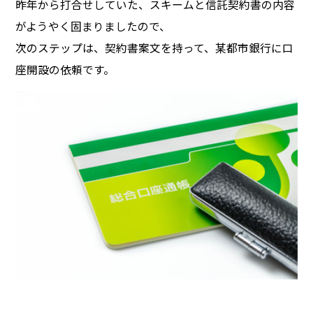
昨年から打合せしていた、スキームと信託契約書の内容
がようやく固まりましたので、
次のステップは、契約書案文を持って、某都市銀行に口
座開設の依頼です。