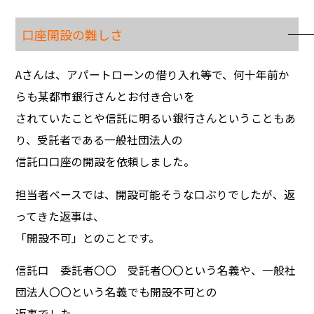
口座開設の難しさ
Aさんは、アパートローンの借り入れ等で、何十年前か
らも某都市銀行さんとお付き合いを
されていたことや信託に明るい銀行さんということもあ
り、受託者である一般社団法人の
信託口口座の開設を依頼しました。
担当者ベースでは、開設可能そうな口ぶりでしたが、返
ってきた返事は、
「開設不可」とのことです。
信託口 委託者〇〇 受託者〇〇という名義や、一般社
団法人〇〇という名義でも開設不可との
返事でした。