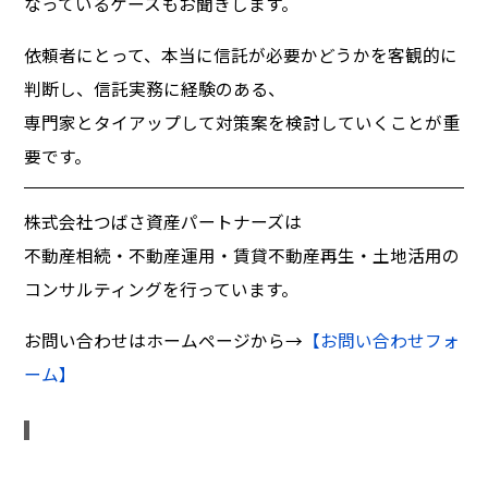
なっているケースもお聞きします。
依頼者にとって、本当に信託が必要かどうかを客観的に
判断し、信託実務に経験のある、
専門家とタイアップして対策案を検討していくことが重
要です。
株式会社つばさ資産パートナーズは
不動産相続・不動産運用・賃貸不動産再生・土地活用の
コンサルティングを行っています。
お問い合わせはホームページから→
【お問い合わせフォ
ーム】