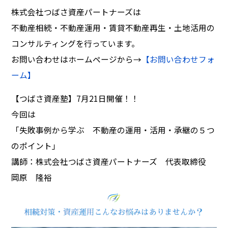
株式会社つばさ資産パートナーズは
不動産相続・不動産運用・賃貸不動産再生・土地活用の
コンサルティングを行っています。
お問い合わせはホームページから→
【お問い合わせフォ
ーム】
【つばさ資産塾】7月21日開催！！
今回は
「失敗事例から学ぶ 不動産の運用・活用・承継の５つ
のポイント」
講師：株式会社つばさ資産パートナーズ 代表取締役
岡原 隆裕