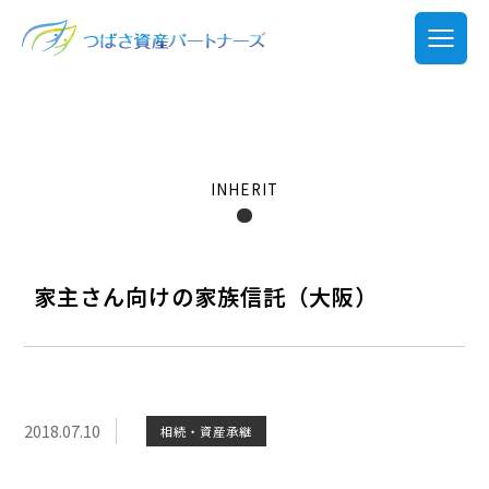
INHERIT
家主さん向けの家族信託（大阪）
2018.07.10
相続・資産承継