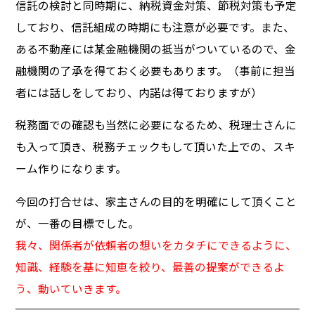
信託の検討と同時期に、納税資金対策、節税対策も予定
しており、信託組成の時期にも注意が必要です。また、
ある不動産には某金融機関の抵当がついているので、金
融機関の了承を得ておく必要もあります。（事前に担当
者には話しをしており、内諾は得ておりますが）
税務面での確認も当然に必要になるため、税理士さんに
も入って頂き、税務チェックもして頂いた上での、スキ
ーム作りになります。
今回の打合せは、家主さんの目的を明確にして頂くこと
が、一番の目標でした。
我々、関係者が依頼者の想いをカタチにできるように、
知識、経験を基に知恵を絞り、最善の提案ができるよ
う、動いていきます。