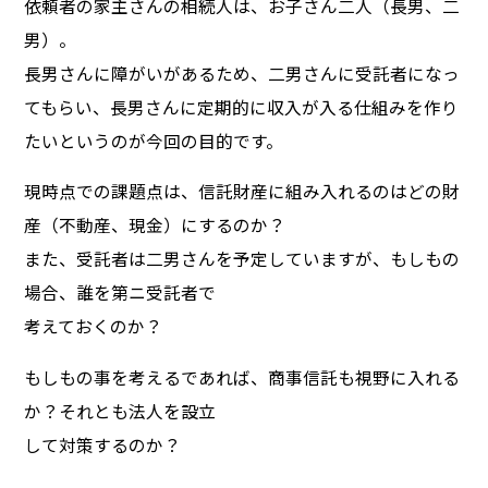
依頼者の家主さんの相続人は、お子さん二人（長男、二
男）。
長男さんに障がいがあるため、二男さんに受託者になっ
てもらい、長男さんに定期的に収入が入る仕組みを作り
たいというのが今回の目的です。
現時点での課題点は、信託財産に組み入れるのはどの財
産（不動産、現金）にするのか？
また、受託者は二男さんを予定していますが、もしもの
場合、誰を第ニ受託者で
考えておくのか？
もしもの事を考えるであれば、商事信託も視野に入れる
か？それとも法人を設立
して対策するのか？