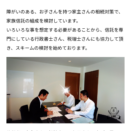
障がいのある、お子さんを持つ家主さんの相続対策で、
家族信託の組成を検討しています。
いろいろな事を想定する必要があることから、信託を専
門にしている行政書士さん、税理士さんにも協力して頂
き、スキームの検討を始めております。