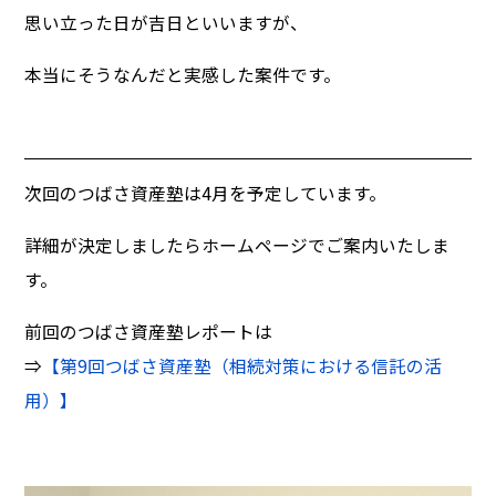
思い立った日が吉日といいますが、
本当にそうなんだと実感した案件です。
次回のつばさ資産塾は4月を予定しています。
詳細が決定しましたらホームページでご案内いたしま
す。
前回のつばさ資産塾レポートは
⇒
【第9回つばさ資産塾（相続対策における信託の活
用）】