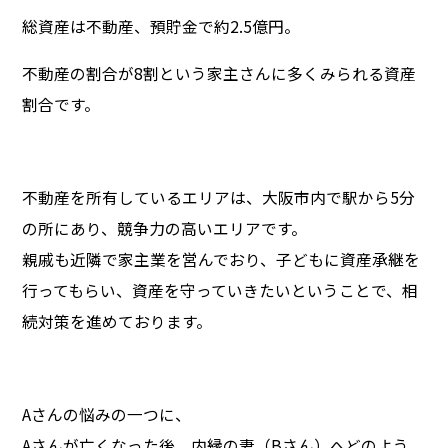
総資産は不動産、預貯金で約2.5億円。
不動産の割合が8割という家主さんに多くみられる資産
割合です。
不動産を所有しているエリアは、大阪市内で駅から5分
の所にあり、競争力の高いエリアです。
親戚も近隣で家主業を営んでおり、子どもに資産承継を
行ってもらい、資産を守っていきたいということで、相
続対策を進めております。
Aさんの悩みの一つに、
Aさんが亡くなった後、内縁の妻（Bさん）へどのよう