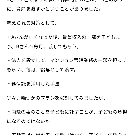
に、資産を渡すかということがありました。
考えられる対策として、
・Aさんが亡くなった後、賃貸収入の一部を子どもよ
り、Bさんへ毎月、渡してもらう。
・法人を設立して、マンション管理業務の一部を担って
もらい、毎月、給与として渡す。
・他信託を活用した手法
等々、幾つかのプランを検討してみましたが、
・内縁の妻のことを子どもに託すことが、子どもの負担
になるのではないか