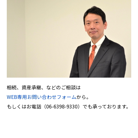
相続、資産承継、などのご相談は
WEB専用お問い合わせフォーム
から。
もしくはお電話（06-6398-9330）でも承っております。