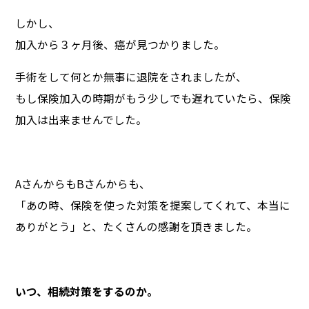
しかし、
加入から３ヶ月後、癌が見つかりました。
手術をして何とか無事に退院をされましたが、
もし保険加入の時期がもう少しでも遅れていたら、保険
加入は出来ませんでした。
AさんからもBさんからも、
「あの時、保険を使った対策を提案してくれて、本当に
ありがとう」と、たくさんの感謝を頂きました。
いつ、相続対策をするのか。