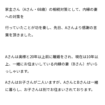
家主さん（Aさん・68歳）の相続対策として、内縁の妻
への対策を
行っていたことが功を奏し、先日、Aさんより感謝の言
葉を頂きました。
Aさんは奥様と20年以上前に離婚をされ、現在は10年以
上、一緒にお住まいしている内縁の妻（Bさん）がいら
っしゃいます。
Aさんはお子さんが二人いますが、AさんとBさんは一緒
に暮らし、お子さんは別でお住まいされております。