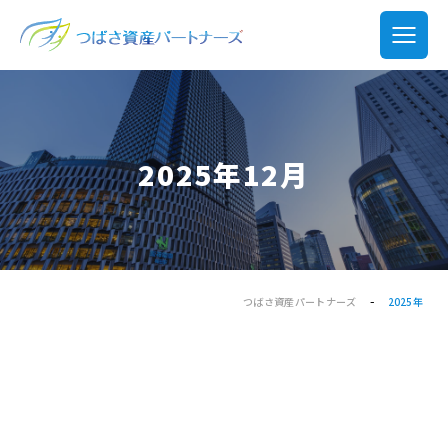
2025年12月
-
つばさ資産パートナーズ
2025年