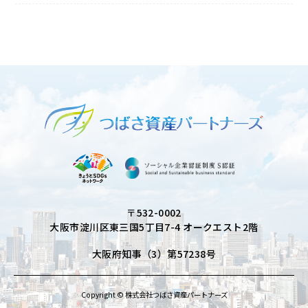
〒532-0002
大阪市淀川区東三国5丁目7-4 オークエスト2階
大阪府知事（3）第57238号
Copyright © 株式会社つばさ資産パートナーズ